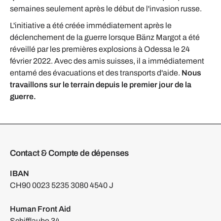
semaines seulement après le début de l'invasion russe.
L'initiative a été créée immédiatement après le
déclenchement de la guerre lorsque Bänz Margot a été
réveillé par les premières explosions à Odessa le 24
février 2022. Avec des amis suisses, il a immédiatement
entamé des évacuations et des transports d'aide.
Nous
travaillons sur le terrain depuis le premier jour de la
guerre.
Contact & Compte de dépenses
IBAN
CH90 0023 5235 3080 4540 J
Human Front Aid
Schifflaube 34