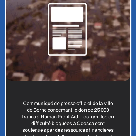
Communiqué de presse officiel de la ville
de Berne concernant le don de 25 000
francs à Human Front Aid. Les familles en
difficulté bloquées à Odessa sont
soutenues par des ressources financières