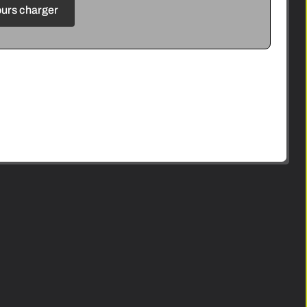
urs charger