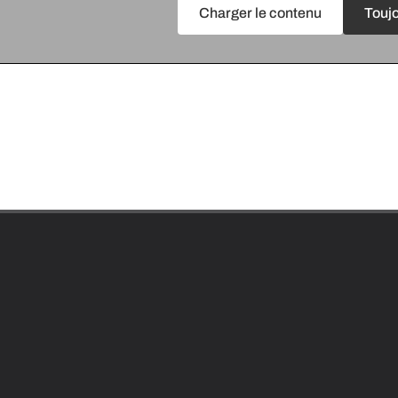
Charger le contenu
Toujo