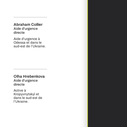
Abraham Collier
Aide d'urgence
directe
Aide d'urgence à
Odessa et dans le
sud-est de l’Ukraine.
Olha Hrebenkova
Aide d'urgence
directe
Active à
Kropyvnytskyï et
dans le sud‑est de
l’Ukraine.