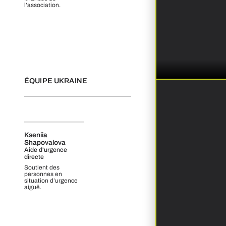
l’association.
ÉQUIPE UKRAINE
Kseniia
Shapovalova
Aide d'urgence
directe
Soutient des
personnes en
situation d’urgence
aiguë.