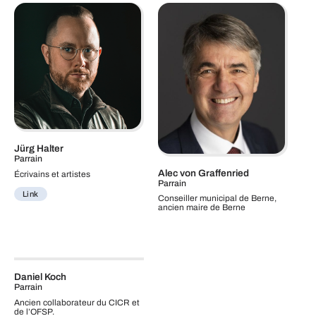
Jürg Halter
Parrain
Alec von Graffenried
Écrivains et artistes
Parrain
Link
Conseiller municipal de Berne,
ancien maire de Berne
Daniel Koch
Parrain
Ancien collaborateur du CICR et
de l’OFSP.