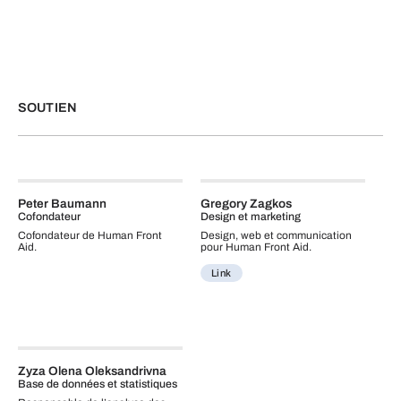
SOUTIEN
Peter Baumann
Gregory Zagkos
Cofondateur
Design et marketing
Cofondateur de Human Front
Design, web et communication
Aid.
pour Human Front Aid.
Link
Zyza Olena Oleksandrivna
Base de données et statistiques