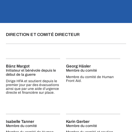
DIRECTION ET COMITÉ DIRECTEUR
Bänz Margot
Georg Häsler
Initiateur et bénévole depuis le
Membre du comité
début de la guerre
Membre du comité de Human
Front Aid.
Dirige HFA et soutient depuis le
premier jour par des évacuations
ainsi que par une aide d’urgence
directe et financière sur place.
Isabelle Tanner
Karin Gerber
Membre du comité
Membre du comité