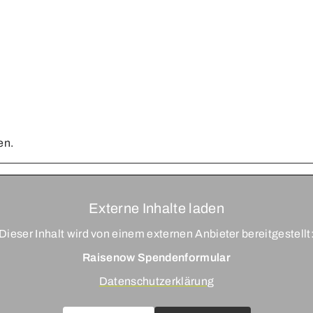
en.
Externe Inhalte laden
Dieser Inhalt wird von einem externen Anbieter bereitgestellt
Raisenow Spendenformular
Datenschutzerklärung