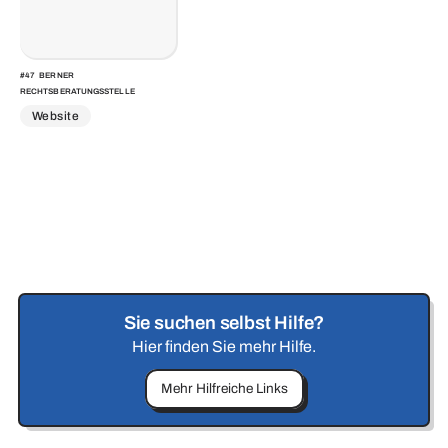
#
47
BERNER
RECHTSBERATUNGSSTELLE
Website
Sie suchen selbst Hilfe?
Hier finden Sie mehr Hilfe.
Mehr Hilfreiche Links