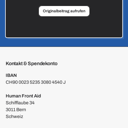
Originalbeitrag aufrufen
Kontakt & Spendekonto
IBAN
CH90 0023 5235 3080 4540 J
Human Front Aid
Schifflaube 34
3011 Bern
Schweiz