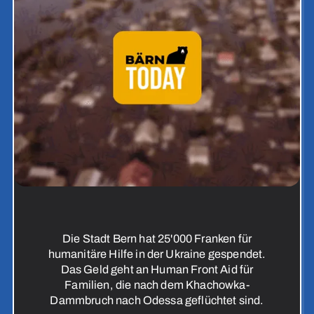
Die Stadt Bern hat 25'000 Franken für
humanitäre Hilfe in der Ukraine gespendet.
Das Geld geht an Human Front Aid für
Familien, die nach dem Khachowka-
Dammbruch nach Odessa geflüchtet sind.