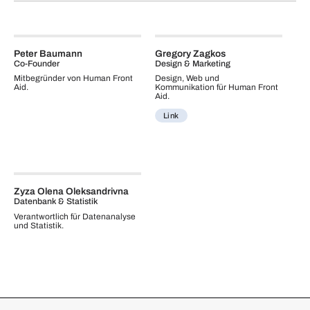
Peter Baumann
Gregory Zagkos
Co-Founder
Design & Marketing
Mitbegründer von Human Front
Design, Web und
Aid.
Kommunikation für Human Front
Aid.
Link
Zyza Olena Oleksandrivna
Datenbank & Statistik
Verantwortlich für Datenanalyse
und Statistik.