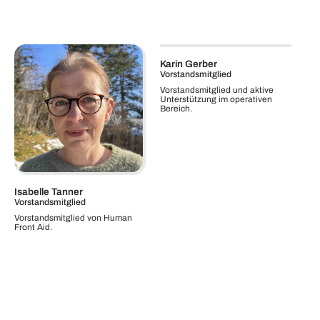
Karin Gerber
Vorstandsmitglied
Vorstandsmitglied und aktive
Unterstützung im operativen
Bereich.
Isabelle Tanner
Vorstandsmitglied
Vorstandsmitglied von Human
Front Aid.