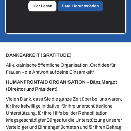
Hier Lesen
Datei Herunterladen
DANKBARKEIT (GRATITUDE)
All-ukrainische öffentliche Organisation „Orchidee für
Frauen – die Antwort auf deine Einsamkeit“
HUMANFRONTAID ORGANISATION – Bänz Margot
(Direktor und Präsident)
Vielen Dank, dass Sie die ganze Zeit über bei uns waren,
für Ihre freiwillige Initiative, für Ihre unerschütterliche
Unterstützung, für Ihre Hilfe bei der Rehabilitation
kriegsgeschädigter Bürger, für die Unterstützung unserer
Verteidiger und Binnengeflüchteten und für Ihren Beitrag