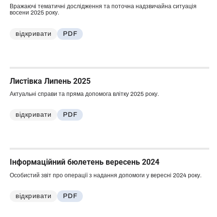
Вражаючі тематичні дослідження та поточна надзвичайна ситуація
восени 2025 року.
відкривати
PDF
Листівка Липень 2025
Актуальні справи та пряма допомога влітку 2025 року.
відкривати
PDF
Інформаційний бюлетень вересень 2024
Особистий звіт про операції з надання допомоги у вересні 2024 року.
відкривати
PDF