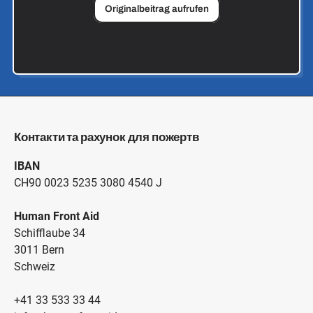
Originalbeitrag aufrufen
Контакти та рахунок для пожертв
IBAN
CH90 0023 5235 3080 4540 J
Human Front Aid
Schifflaube 34
3011 Bern
Schweiz
+41 33 533 33 44