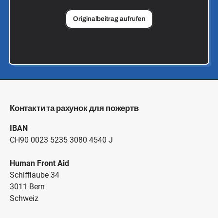
Originalbeitrag aufrufen
Контакти та рахунок для пожертв
IBAN
CH90 0023 5235 3080 4540 J
Human Front Aid
Schifflaube 34
3011 Bern
Schweiz