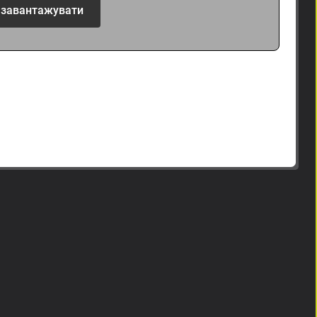
 завантажувати