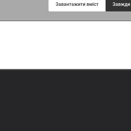
Завантажити вміст
Завжди